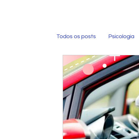
Todos os posts
Psicologia