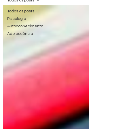
Todos os posts
Todos os posts
Psicologia
Autoconhecimento
Adolescência