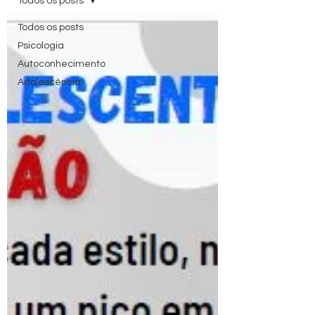
Todos os posts
Todos os posts
Psicologia
Autoconhecimento
Adolescência