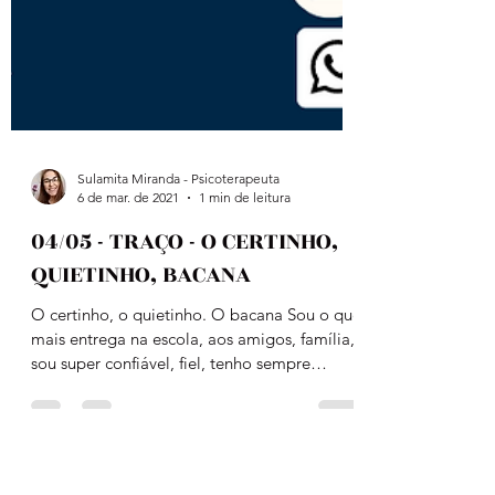
Sulamita Miranda - Psicoterapeuta
6 de mar. de 2021
1 min de leitura
04/05 - TRAÇO - O CERTINHO,
QUIETINHO, BACANA
O certinho, o quietinho. O bacana Sou o que
mais entrega na escola, aos amigos, família,