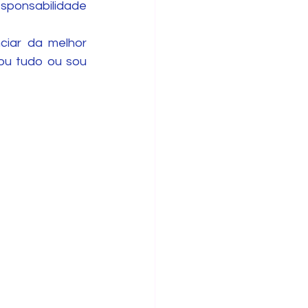
sponsabilidade 
iar da melhor 
ou tudo ou sou 